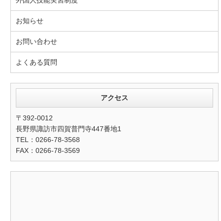
お知らせ
お問い合わせ
よくある質問
アクセス
〒392-0012
長野県諏訪市四賀普門寺447番地1
TEL：0266-78-3568
FAX：0266-78-3569