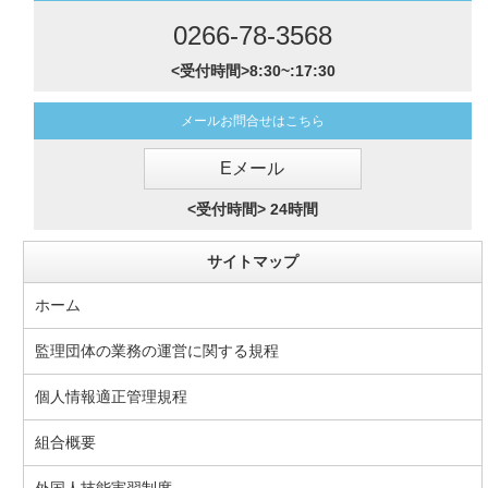
0266-78-3568
<受付時間>8:30~:17:30
メールお問合せはこちら
Eメール
<受付時間> 24時間
サイトマップ
ホーム
監理団体の業務の運営に関する規程
個人情報適正管理規程
組合概要
外国人技能実習制度